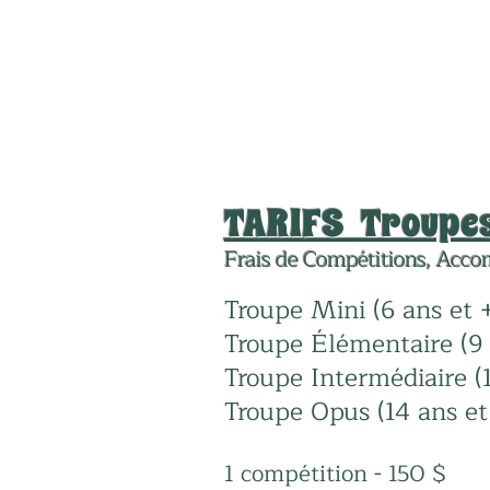
TARIFS Troupes
Frais de Compétitions, Acco
Troupe Mini (6 ans et 
Troupe Élémentaire (9 
Troupe Intermédiaire (
Troupe Opus (14 ans et +
1 compétition - 150 $